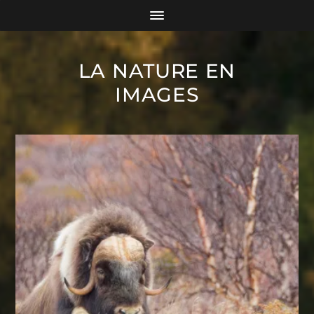
LA NATURE EN
IMAGES