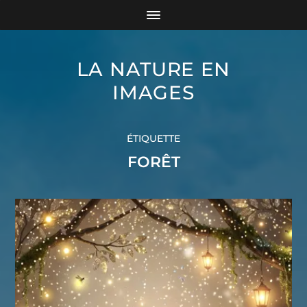
LA NATURE EN
IMAGES
ÉTIQUETTE
FORÊT