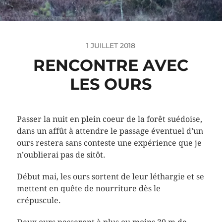
1 JUILLET 2018
RENCONTRE AVEC
LES OURS
Passer la nuit en plein coeur de la forêt suédoise,
dans un affût à attendre le passage éventuel d’un
ours restera sans conteste une expérience que je
n’oublierai pas de sitôt.
Début mai, les ours sortent de leur léthargie et se
mettent en quête de nourriture dès le
crépuscule.