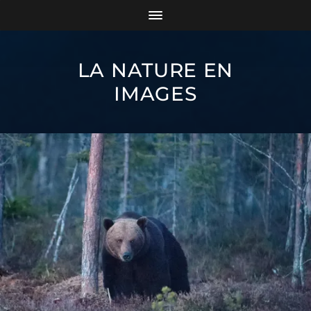
LA NATURE EN
IMAGES