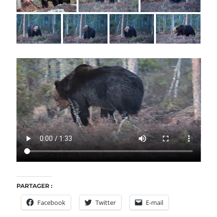
PARTAGER :
Facebook
Twitter
E-mail