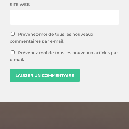
SITE WEB
Prévenez-moi de tous les nouveaux
commentaires par e-mail.
Prévenez-moi de tous les nouveaux articles par
e-mail.