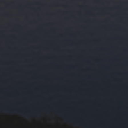
ARCHIVES
LIENS