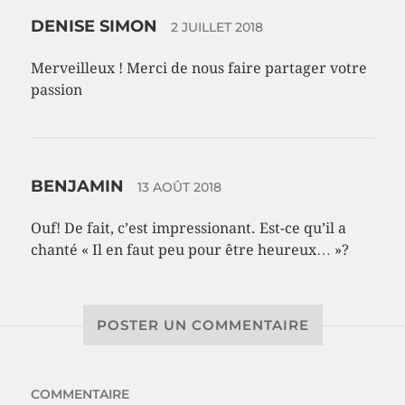
DENISE SIMON
2 JUILLET 2018
Merveilleux ! Merci de nous faire partager votre
passion
BENJAMIN
13 AOÛT 2018
Ouf! De fait, c’est impressionant. Est-ce qu’il a
chanté « Il en faut peu pour être heureux… »?
POSTER UN COMMENTAIRE
COMMENTAIRE